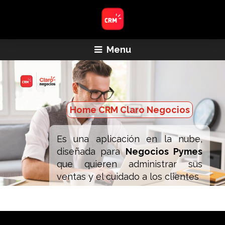
Menu
Home CRM Claro Negocios
Es una aplicación en la nube,
diseñada para
Negocios Pymes
que quieren administrar sus
ventas y el cuidado a los clientes