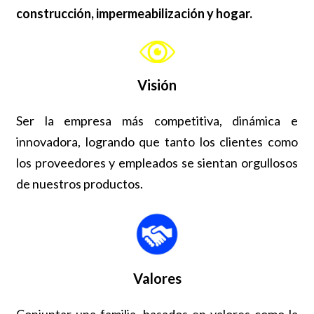
construcción, impermeabilización y hogar.
Visión
Ser la empresa más competitiva, dinámica e
innovadora, logrando que tanto los clientes como
los proveedores y empleados se sientan orgullosos
de nuestros productos.
Valores