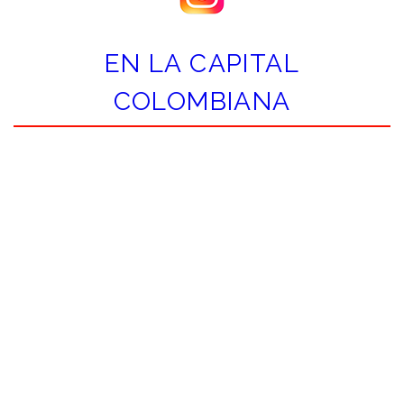
EN LA CAPITAL
COLOMBIANA