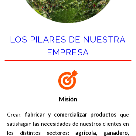
LOS PILARES DE NUESTRA
EMPRESA
Misión
Crear,
fabricar y comercializar productos
que
satisfagan las necesidades de nuestros clientes en
los distintos sectores:
agrícola, ganadero,