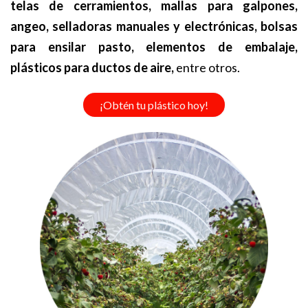
telas de cerramientos, mallas para galpones,
angeo, selladoras manuales y electrónicas, bolsas
para ensilar pasto, elementos de embalaje,
plásticos para ductos de aire,
entre otros.
¡Obtén tu plástico hoy!