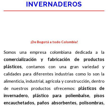
INVERNADEROS
¡De Bogotá a todo Colombia!
Somos una empresa colombiana dedicada a la
comercialización y fabricación de productos
plásticos
, contamos con una gran variedad y
calidades para diferentes industrias como lo son la
alimenticia, industrial, agrícola y construcción, dentro
de nuestros productos ofrecemos:
plásticos de
invernadero, plástico para poliembalse, pisos
encauchetados, paños absorbentes, polisombras,